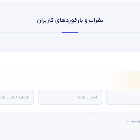
نظرات و بازخوردهای کاربران