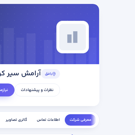
آرامش سیر کو
بافق
نظرات و پیشنهادات
نیازم
معرفی شرکت
اطلاعات تماس
گالری تصاویر