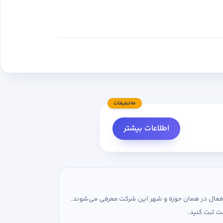
تبلیغات
اطلاعات بیشتر
ی فعال در همان حوزه و شهر این شرکت معرفی می‌شوند.
ت ثبت کنید.