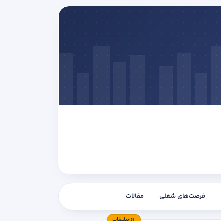
فرصت‌های شغلی
مقالات
تبلیغات