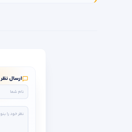
ارسال نظر