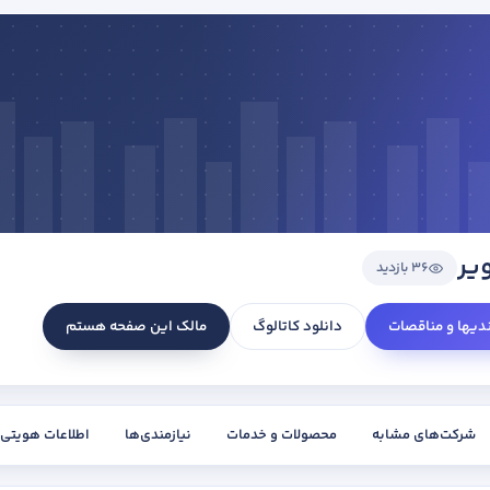
یر
36 بازدید
ندیها و مناقصات
دانلود کاتالوگ
مالک این صفحه هستم
شرکت‌های مشابه
محصولات و خدمات
نیازمندی‌ها
اطلاعات هویتی