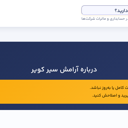
دارید؟
درباره آرامش سیر کویر
کامل یا به‌روز نباشد.
رید و اصلاحش کنید.