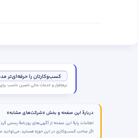
کسب‌وکارتان را حرفه‌ای‌تر مد
نرم‌افزار و خدمات مالی حَصین حاسب برا
دربارهٔ این صفحه و بخش «شرکت‌های مشابه»
اطلاعات پایهٔ این صفحه از آگهی‌های روزنامهٔ رسمی گ
اگر صاحب کسب‌وکاری در این حوزه هستید، می‌توانید صف