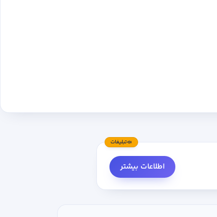
تبلیغات
اطلاعات بیشتر