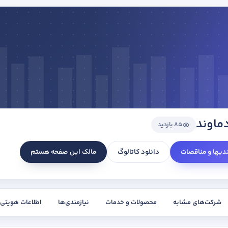
ماوند
85 بازدید
ندیها و مناقصات
دانلود کاتالوگ
مالک این صفحه هستم
شرکت‌های مشابه
محصولات و خدمات
نیازمندی‌ها
اطلاعات هویتی