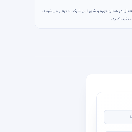
ی فعال در همان حوزه و شهر این شرکت معرفی می‌شوند.
ت ثبت کنید.