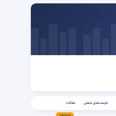
فرصت‌های شغلی
مقالات
تبلیغات