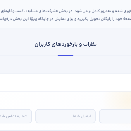
ردآوری شده و به‌مرور کامل‌تر می‌شود. در بخش «شرکت‌های مشابه»، کسب‌وکارها
حهٔ خود را رایگان تحویل بگیرید و برای نمایش در جایگاه ویژهٔ این بخش درخواس
نظرات و بازخوردهای کاربران