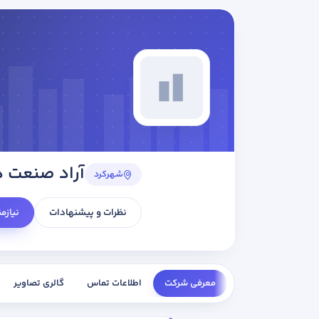
آراد صنعت د
شهرکرد
نظرات و پیشنهادات
نیازم
معرفی شرکت
اطلاعات تماس
گالری تصاویر