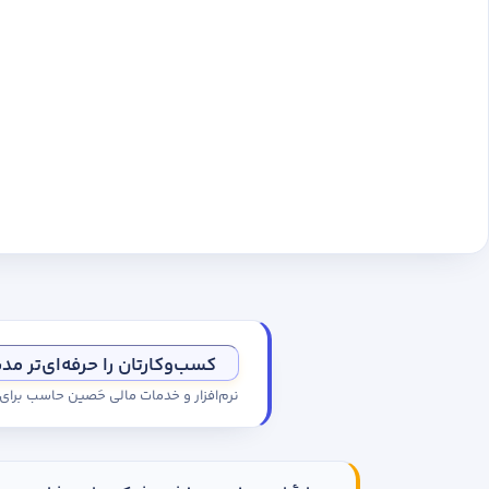
کسب‌وکارتان را حرفه‌ای‌تر مد
نرم‌افزار و خدمات مالی حَصین حاسب برا