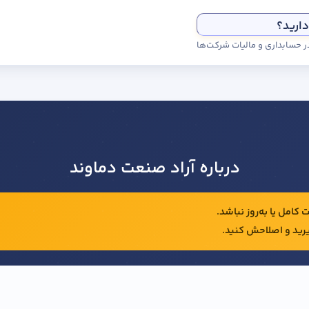
دارید؟
درباره آراد صنعت دماوند
کامل یا به‌روز نباشد.
رید و اصلاحش کنید.