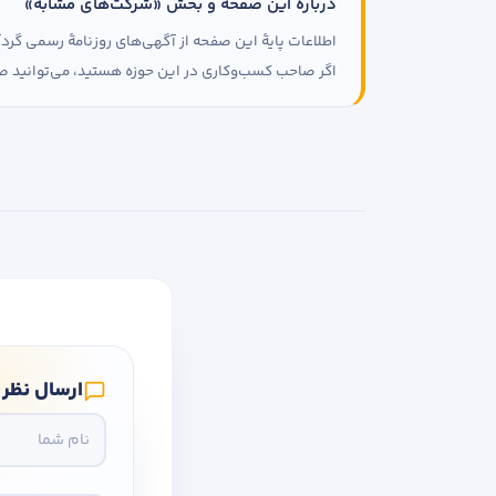
دربارهٔ این صفحه و بخش «شرکت‌های مشابه»
اطلاعات پایهٔ این صفحه از آگهی‌های روزنامهٔ رسمی گ
اگر صاحب کسب‌وکاری در این حوزه هستید، می‌توانید صف
ارسال نظر