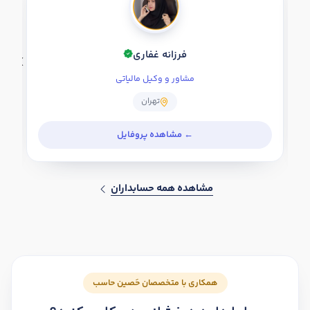
فرزانه غفاری
مشاور و وکیل مالیاتی
تهران
مشاهده همه حسابداران
همکاری با متخصصان حَصین حاسب