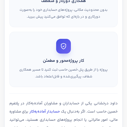
همکاری دورکار و منعطف
بدون محدودیت مکانی، پروژه‌های حسابداری خود را به‌صورت
دورکاری و در بازه‌ای که توافق می‌کنید پیش ببرید.
کار پروژه‌محور و مطمئن
پروژه را از طریق پنل حَصین حاسب ثبت کنید تا مسیر همکاری
شفاف، پیگیری‌شده و قابل‌اعتماد باشد.
داود درخشانی یکی از حسابداران و مشاوران آماده‌به‌کار در پلتفرم
حَصین حاسب است. اگر به‌دنبال یک
حسابدار آماده‌به‌کار
برای مشاوره
مالی، امور مالیاتی یا انجام پروژه‌های حسابداری هستید، می‌توانید