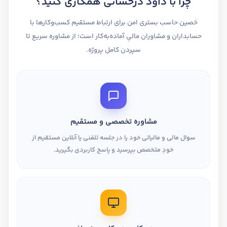
چرا با داود درخشانی همکاری کنید؟
حَصین حاسب بستری امن برای ارتباط مستقیم کسب‌وکارها با
حسابداران و مشاوران مالیِ آماده‌به‌کار است؛ از مشاوره سریع تا
سپردن کامل پروژه.
مشاوره تخصصی و مستقیم
سوال مالی و مالیاتی خود را در جلسه تلفنی یا آنلاین مستقیم از
خودِ متخصص بپرسید و پاسخ کاربردی بگیرید.