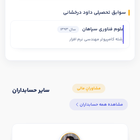
سوابق تحصیلی داود درخشانی
علوم فناوری سپاهان
سال 1393
رشته کامپیوتر مهندسی نرم افزار
سایر حسابداران
مشاهده همه حسابداران