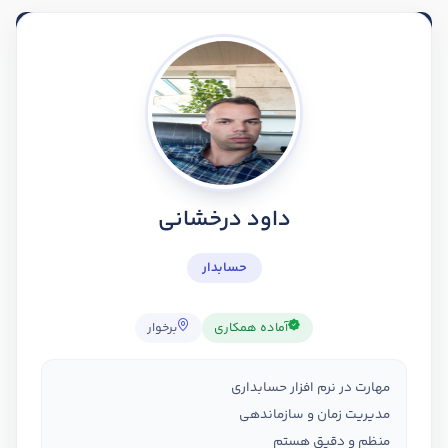
داود درخشانی
حسابدار
آماده همکاری
برخوار
مهارت در نرم افزار حسابداری
مدیریت زمان و سازماندهی
منظم و دقیق هستم