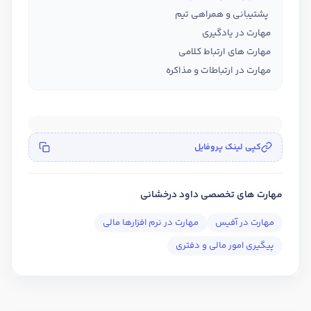
پشتیبانی و همراهی تیم
مهارت در یادگیری
مهارت های ارتباط کلامی
مهارت در ارتباطات و مذاکره
کپی لینک پروفایل
مهارت های تخصصی داود درخشانی
مهارت در آفیس
مهارت در نرم افزارها مالی
پیگیری امور مالی و دفتری