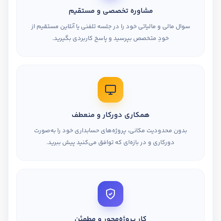
مشاوره تخصصی و مستقیم
سوال مالی و مالیاتی خود را در جلسه تلفنی یا آنلاین مستقیم از
خودِ متخصص بپرسید و پاسخ کاربردی بگیرید.
همکاری دورکار و منعطف
بدون محدودیت مکانی، پروژه‌های حسابداری خود را به‌صورت
دورکاری و در بازه‌ای که توافق می‌کنید پیش ببرید.
کار پروژه‌محور و مطمئن