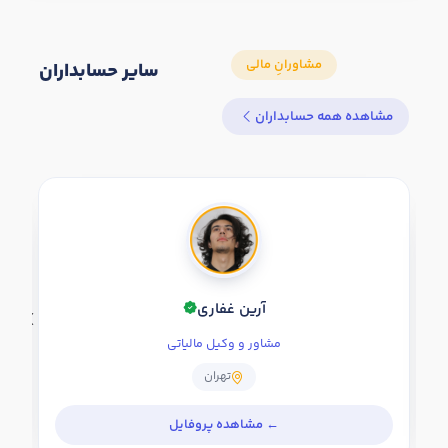
سایر حسابداران
مشاهده همه حسابداران
آرین غفاری
مشاور و وکیل مالیاتی
تهران