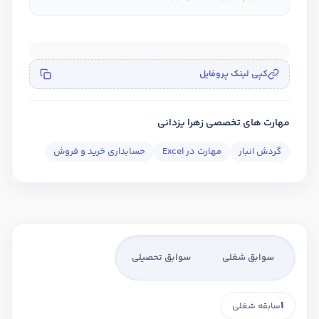
کپی لینک پروفایل
مهارت های تخصصی زهرا یزدانی
گردش انبار
مهارت در Excel
حسابداری خرید و فروش
سوابق شغلی
سوابق تحصیلی
1
سابقه شغلی