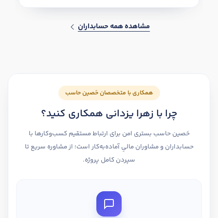
مشاهده همه حسابداران
همکاری با متخصصان حَصین حاسب
چرا با زهرا یزدانی همکاری کنید؟
حَصین حاسب بستری امن برای ارتباط مستقیم کسب‌وکارها با
حسابداران و مشاوران مالیِ آماده‌به‌کار است؛ از مشاوره سریع تا
سپردن کامل پروژه.