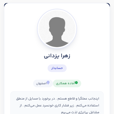
زهرا یزدانی
حسابدار
آماده همکاری
اصفهان
اینجانب عملگرا و قاطع هستم . در برخورد با مسایل از منطق
استفاده می‌کنم . زیر فشار کاری خونسرد عمل می‌کنم . از
مشاغل پرانرژی لذت می‌برم