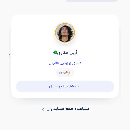
آرین غفاری
مشاور و وکیل مالیاتی
تهران
مشاهده همه حسابداران