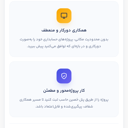
همکاری دورکار و منعطف
بدون محدودیت مکانی، پروژه‌های حسابداری خود را به‌صورت
دورکاری و در بازه‌ای که توافق می‌کنید پیش ببرید.
کار پروژه‌محور و مطمئن
پروژه را از طریق پنل حَصین حاسب ثبت کنید تا مسیر همکاری
شفاف، پیگیری‌شده و قابل‌اعتماد باشد.