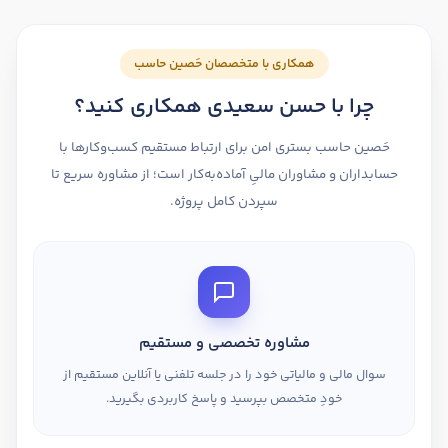
همکاری با متخصصان حَصین حاسب
چرا با حسن سعیدی همکاری کنید؟
حَصین حاسب بستری امن برای ارتباط مستقیم کسب‌وکارها با
حسابداران و مشاوران مالیِ آماده‌به‌کار است؛ از مشاوره سریع تا
سپردن کامل پروژه.
مشاوره تخصصی و مستقیم
سوال مالی و مالیاتی خود را در جلسه تلفنی یا آنلاین مستقیم از
خودِ متخصص بپرسید و پاسخ کاربردی بگیرید.