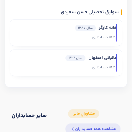
سوابق تحصیلی حسن سعیدی
خانه کارگر
سال 1387
رشته حسابداری
مالیاتی اصفهان
سال 1392
رشته حسابداری
سایر حسابداران
مشاهده همه حسابداران