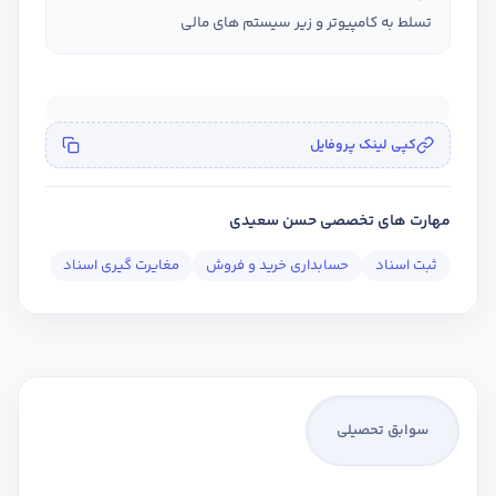
تسلط به کامپیوتر و زیر سیستم های مالی
کپی لینک پروفایل
مهارت های تخصصی حسن سعیدی
ثبت اسناد
حسابداری خرید و فروش
مغایرت گیری اسناد
سوابق تحصیلی