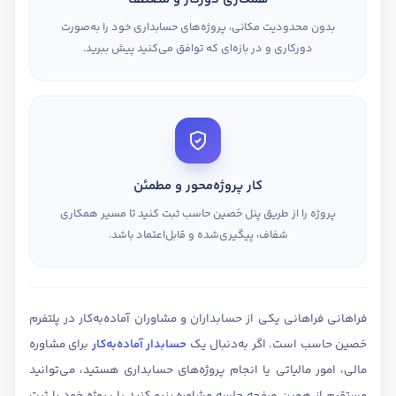
بدون محدودیت مکانی، پروژه‌های حسابداری خود را به‌صورت
دورکاری و در بازه‌ای که توافق می‌کنید پیش ببرید.
کار پروژه‌محور و مطمئن
پروژه را از طریق پنل حَصین حاسب ثبت کنید تا مسیر همکاری
شفاف، پیگیری‌شده و قابل‌اعتماد باشد.
فراهانی فراهانی یکی از حسابداران و مشاوران آماده‌به‌کار در پلتفرم
حَصین حاسب است. اگر به‌دنبال یک
حسابدار آماده‌به‌کار
برای مشاوره
مالی، امور مالیاتی یا انجام پروژه‌های حسابداری هستید، می‌توانید
مستقیم از همین صفحه جلسه مشاوره رزرو کنید یا پروژه خود را ثبت