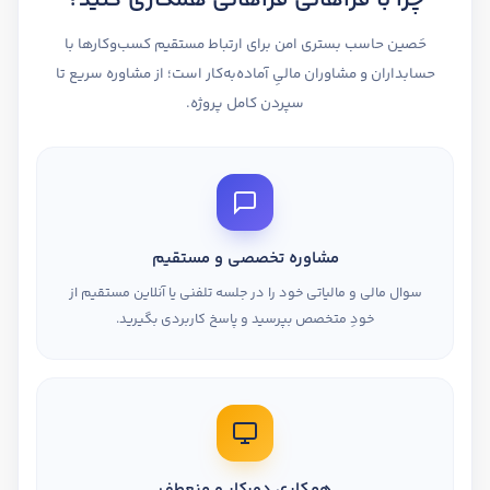
چرا با فراهانی فراهانی همکاری کنید؟
حَصین حاسب بستری امن برای ارتباط مستقیم کسب‌وکارها با
حسابداران و مشاوران مالیِ آماده‌به‌کار است؛ از مشاوره سریع تا
سپردن کامل پروژه.
مشاوره تخصصی و مستقیم
سوال مالی و مالیاتی خود را در جلسه تلفنی یا آنلاین مستقیم از
خودِ متخصص بپرسید و پاسخ کاربردی بگیرید.
همکاری دورکار و منعطف