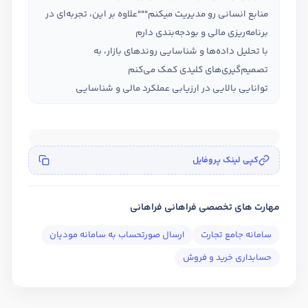
منابع انسانی رو مدیریت میکنم"""علاوه بر این، تجربه‌ای در
برنامه‌ریزی مالی و بودجه‌بندی دارم
با تحلیل داده‌ها و شناسایی روندهای بازار، به
تصمیم‌گیری‌های کلیدی کمک می‌کنم
توانایی بالایی در ارزیابی عملکرد مالی و شناسایی
فرصت‌های بهبود دارم
همچنین، ارتباط موثری با تیم‌های مختلف برای رسیدن به
اهداف سازمانی برقرار می‌کنم"""
کپی لینک پروفایل
مهارت های تخصصی فراهانی فراهانی
سامانه جامع تجارت
ارسال صورتحساب به سامانه مودیان
حسابداری خرید و فروش