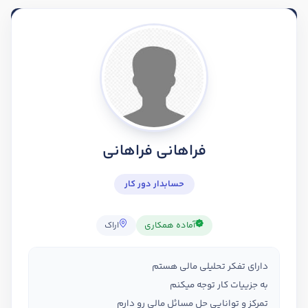
فراهانی فراهانی
حسابدار دور کار
آماده همکاری
اراک
دارای تفکر تحلیلی مالی هستم
به جزییات کار توجه میکنم
تمرکز و توانایی حل مسائل مالی رو دارم