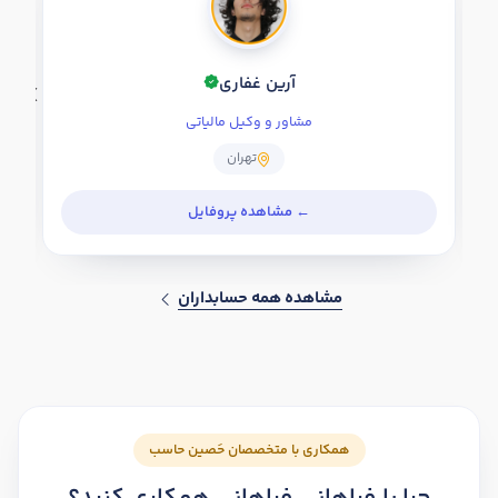
آرین غفاری
مشاور و وکیل مالیاتی
تهران
مشاهده همه حسابداران
همکاری با متخصصان حَصین حاسب