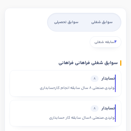
سوابق شغلی
سوابق تحصیلی
2
سابقه شغلی
سوابق شغلی فراهانی فراهانی
حسابدار
8
تولیدی.صنعتی 8 سال سابقه انجام کارحسابداری
حسابدار
8
تولیدی.صنعتی 8سال سابقه کار حسابداری