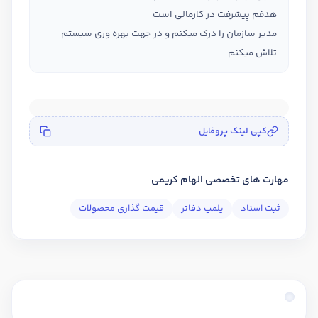
هدفم پیشرفت در کارمالی است
مدیر سازمان را درک میکنم و در جهت بهره وری سیستم
تلاش میکنم
کپی لینک پروفایل
مهارت های تخصصی الهام کریمی
ثبت اسناد
پلمپ دفاتر
قیمت گذاری محصولات