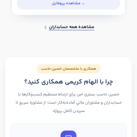
مشاهده همه حسابداران
همکاری با متخصصان حَصین حاسب
چرا با الهام کریمی همکاری کنید؟
حَصین حاسب بستری امن برای ارتباط مستقیم کسب‌وکارها با
حسابداران و مشاوران مالیِ آماده‌به‌کار است؛ از مشاوره سریع تا
سپردن کامل پروژه.