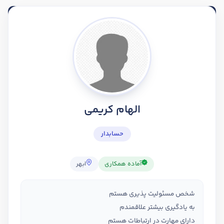
الهام کریمی
حسابدار
آماده همکاری
ابهر
شخص مسئولیت پذیری هستم
به یادگیری بیشتر علاقمندم
دارای مهارت در ارتباطات هستم