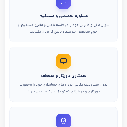
مشاوره تخصصی و مستقیم
سوال مالی و مالیاتی خود را در جلسه تلفنی یا آنلاین مستقیم از
خودِ متخصص بپرسید و پاسخ کاربردی بگیرید.
همکاری دورکار و منعطف
بدون محدودیت مکانی، پروژه‌های حسابداری خود را به‌صورت
دورکاری و در بازه‌ای که توافق می‌کنید پیش ببرید.