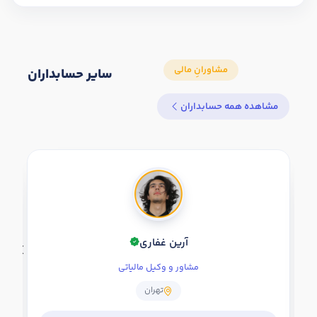
سایر حسابداران
مشاهده همه حسابداران
آرین غفاری
مشاور و وکیل مالیاتی
تهران