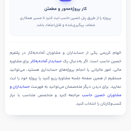
کار پروژه‌محور و مطمئن
پروژه را از طریق پنل حَصین حاسب ثبت کنید تا مسیر همکاری
شفاف، پیگیری‌شده و قابل‌اعتماد باشد.
الهام کریمی یکی از حسابداران و مشاوران آماده‌به‌کار در پلتفرم
حَصین حاسب است. اگر به‌دنبال یک
حسابدار آماده‌به‌کار
برای مشاوره
مالی، امور مالیاتی یا انجام پروژه‌های حسابداری هستید، می‌توانید
مستقیم از همین صفحه جلسه مشاوره رزرو کنید یا پروژه خود را ثبت
نمایید. برای دیدن دیگر متخصصان می‌توانید به فهرست
حسابداران و
مشاوران حَصین حاسب
مراجعه کنید و متخصص متناسب با نیاز
کسب‌وکارتان را انتخاب کنید.