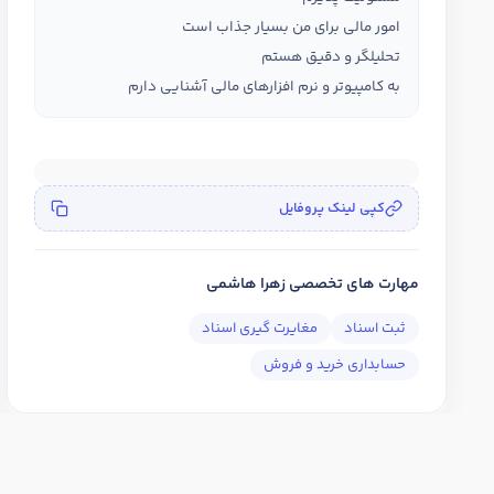
امور مالی برای من بسیار جذاب است
تحلیلگر و دقیق هستم
به کامپیوتر و نرم افزارهای مالی آشنایی دارم
کپی لینک پروفایل
مهارت های تخصصی زهرا هاشمی
ثبت اسناد
مغایرت گیری اسناد
حسابداری خرید و فروش