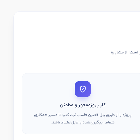
 است؛ از مشاوره
کار پروژه‌محور و مطمئن
پروژه را از طریق پنل حَصین حاسب ثبت کنید تا مسیر همکاری
شفاف، پیگیری‌شده و قابل‌اعتماد باشد.