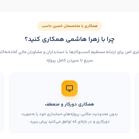
همکاری با متخصصان حَصین حاسب
چرا با زهرا هاشمی همکاری کنید؟
 امن برای ارتباط مستقیم کسب‌وکارها با حسابداران و مشاوران مالیِ آماده‌به‌کار
سریع تا سپردن کامل پروژه.
همکاری دورکار و منعطف
بدون محدودیت مکانی، پروژه‌های حسابداری خود را به‌صورت
دورکاری و در بازه‌ای که توافق می‌کنید پیش ببرید.