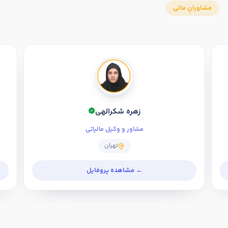
زهره شکرالهی
مشاور و وکیل مالیاتی
تهران