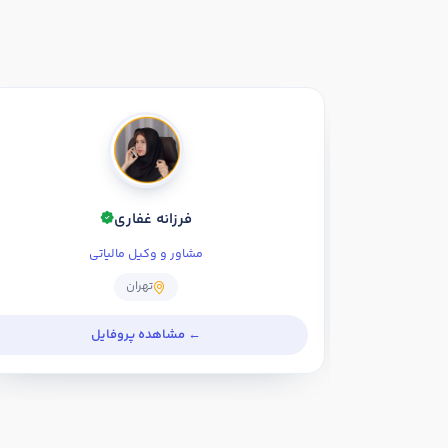
فرزانه غفاری
مشاور و وکیل مالیاتی
تهران