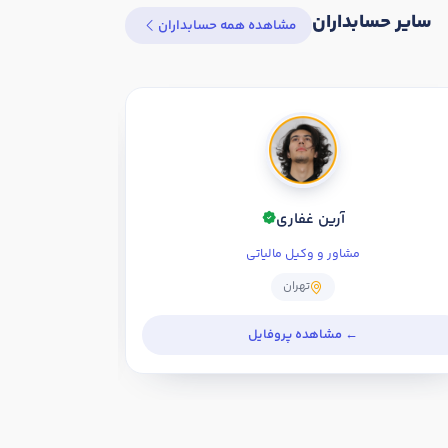
سایر حسابداران
مشاهده همه حسابداران
آرین غفاری
مشاور و وکیل مالیاتی
تهران