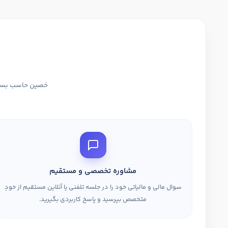
حَصین حاسب بستری
مشاوره تخصصی و مستقیم
سوال مالی و مالیاتی خود را در جلسه تلفنی یا آنلاین مستقیم از خودِ
متخصص بپرسید و پاسخ کاربردی بگیرید.