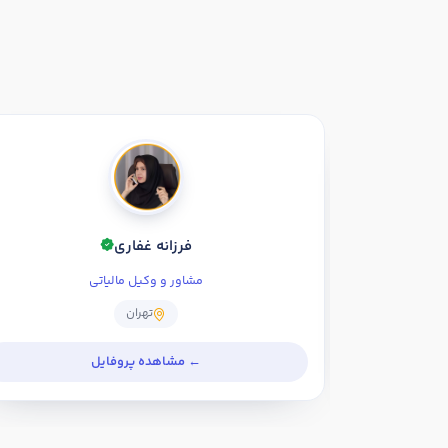
فرزانه غفاری
مشاور و وکیل مالیاتی
تهران