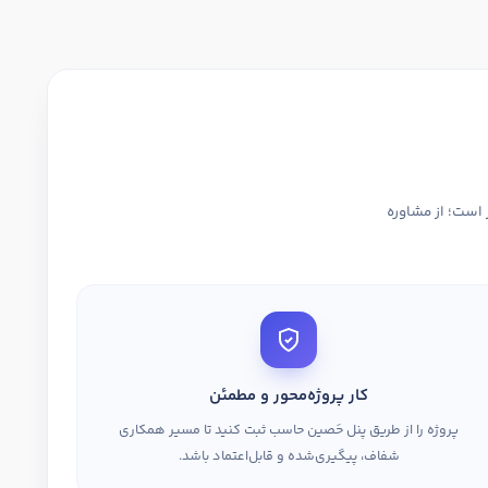
 است؛ از مشاوره
کار پروژه‌محور و مطمئن
پروژه را از طریق پنل حَصین حاسب ثبت کنید تا مسیر همکاری
شفاف، پیگیری‌شده و قابل‌اعتماد باشد.