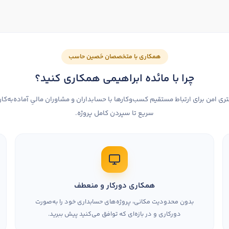
همکاری با متخصصان حَصین حاسب
چرا با مائده ابراهیمی همکاری کنید؟
 امن برای ارتباط مستقیم کسب‌وکارها با حسابداران و مشاوران مالیِ آماده‌به‌کار
سریع تا سپردن کامل پروژه.
همکاری دورکار و منعطف
بدون محدودیت مکانی، پروژه‌های حسابداری خود را به‌صورت
دورکاری و در بازه‌ای که توافق می‌کنید پیش ببرید.