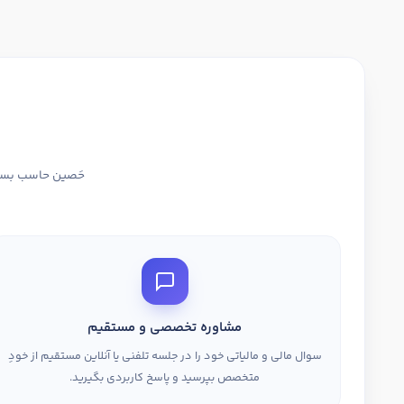
حَصین حاسب بستری
مشاوره تخصصی و مستقیم
سوال مالی و مالیاتی خود را در جلسه تلفنی یا آنلاین مستقیم از خودِ
متخصص بپرسید و پاسخ کاربردی بگیرید.