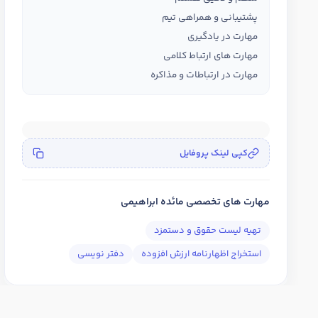
پشتیبانی و همراهی تیم
مهارت در یادگیری
مهارت های ارتباط کلامی
مهارت در ارتباطات و مذاکره
کپی لینک پروفایل
مهارت های تخصصی مائده ابراهیمی
تهیه لیست حقوق و دستمزد
استخراج اظهارنامه ارزش افزوده
دفتر نویسی