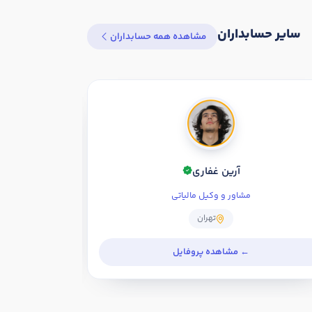
سایر حسابداران
مشاهده همه حسابداران
آرین غفاری
مشاور و وکیل مالیاتی
تهران