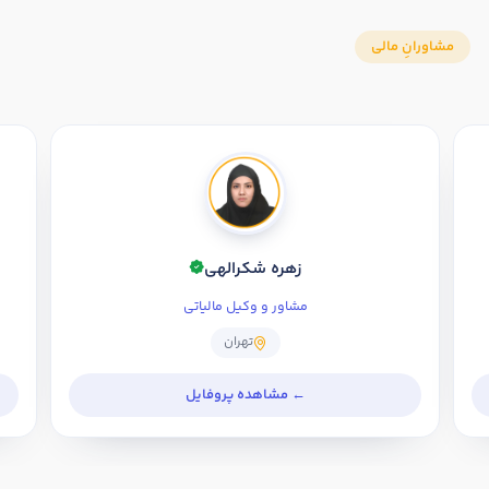
زهره شکرالهی
مشاور و وکیل مالیاتی
تهران