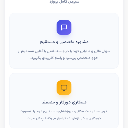
سپردن کامل پروژه.
مشاوره تخصصی و مستقیم
سوال مالی و مالیاتی خود را در جلسه تلفنی یا آنلاین مستقیم از
خودِ متخصص بپرسید و پاسخ کاربردی بگیرید.
همکاری دورکار و منعطف
بدون محدودیت مکانی، پروژه‌های حسابداری خود را به‌صورت
دورکاری و در بازه‌ای که توافق می‌کنید پیش ببرید.