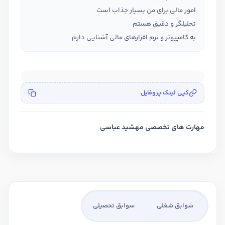
امور مالی برای من بسیار جذاب است
تحلیلگر و دقیق هستم
به کامپیوتر و نرم افزارهای مالی آشنایی دارم
کپی لینک پروفایل
مهارت های تخصصی مهشید عباسی
سوابق شغلی
سوابق تحصیلی