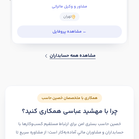
مشاور و وکیل مالیاتی
تهران
مشاهده همه حسابداران
همکاری با متخصصان حَصین حاسب
چرا با مهشید عباسی همکاری کنید؟
حَصین حاسب بستری امن برای ارتباط مستقیم کسب‌وکارها با
حسابداران و مشاوران مالیِ آماده‌به‌کار است؛ از مشاوره سریع تا