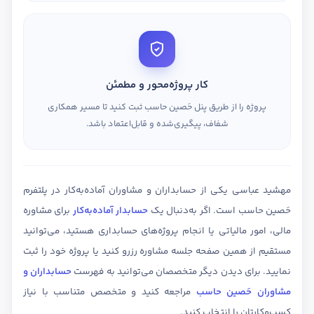
کار پروژه‌محور و مطمئن
پروژه را از طریق پنل حَصین حاسب ثبت کنید تا مسیر همکاری
شفاف، پیگیری‌شده و قابل‌اعتماد باشد.
مهشید عباسی یکی از حسابداران و مشاوران آماده‌به‌کار در پلتفرم
حَصین حاسب است. اگر به‌دنبال یک
حسابدار آماده‌به‌کار
برای مشاوره
مالی، امور مالیاتی یا انجام پروژه‌های حسابداری هستید، می‌توانید
مستقیم از همین صفحه جلسه مشاوره رزرو کنید یا پروژه خود را ثبت
نمایید. برای دیدن دیگر متخصصان می‌توانید به فهرست
حسابداران و
مشاوران حَصین حاسب
مراجعه کنید و متخصص متناسب با نیاز
کسب‌وکارتان را انتخاب کنید.