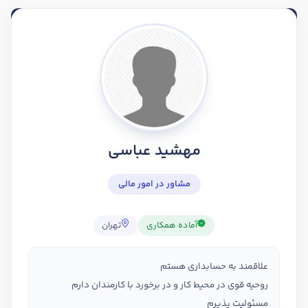
مهشید عباسی
مشاور در امور مالی
آماده همکاری
تهران
علاقمند به حسابداری هستم
روحیه قوی در محیط کار و در برخورد با کارمندان دارم
مسئولیت پذیرم