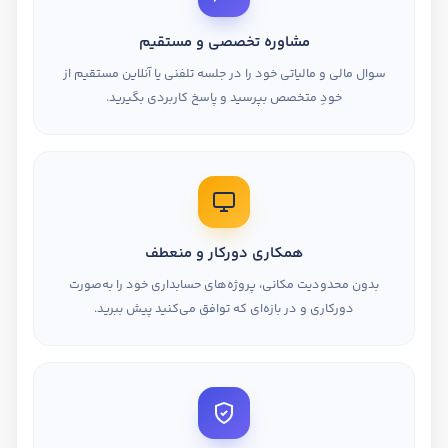
مشاوره تخصصی و مستقیم
سوال مالی و مالیاتی خود را در جلسه تلفنی یا آنلاین مستقیم از
خودِ متخصص بپرسید و پاسخ کاربردی بگیرید.
همکاری دورکار و منعطف
بدون محدودیت مکانی، پروژه‌های حسابداری خود را به‌صورت
دورکاری و در بازه‌ای که توافق می‌کنید پیش ببرید.