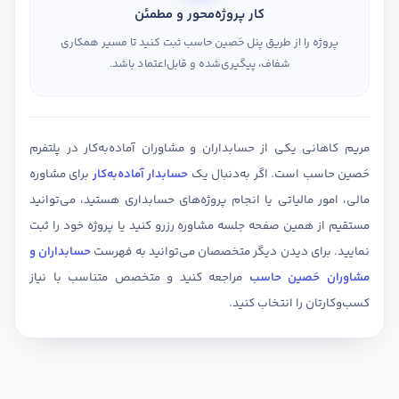
کار پروژه‌محور و مطمئن
پروژه را از طریق پنل حَصین حاسب ثبت کنید تا مسیر همکاری
شفاف، پیگیری‌شده و قابل‌اعتماد باشد.
مریم کاهانی یکی از حسابداران و مشاوران آماده‌به‌کار در پلتفرم
حَصین حاسب است. اگر به‌دنبال یک
حسابدار آماده‌به‌کار
برای مشاوره
مالی، امور مالیاتی یا انجام پروژه‌های حسابداری هستید، می‌توانید
مستقیم از همین صفحه جلسه مشاوره رزرو کنید یا پروژه خود را ثبت
نمایید. برای دیدن دیگر متخصصان می‌توانید به فهرست
حسابداران و
مشاوران حَصین حاسب
مراجعه کنید و متخصص متناسب با نیاز
کسب‌وکارتان را انتخاب کنید.