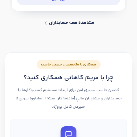
مشاهده همه حسابداران
همکاری با متخصصان حَصین حاسب
چرا با مریم کاهانی همکاری کنید؟
حَصین حاسب بستری امن برای ارتباط مستقیم کسب‌وکارها با
حسابداران و مشاوران مالیِ آماده‌به‌کار است؛ از مشاوره سریع تا
سپردن کامل پروژه.