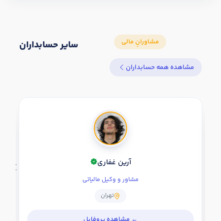
سایر حسابداران
مشاهده همه حسابداران
آرین غفاری
مشاور و وکیل مالیاتی
تهران