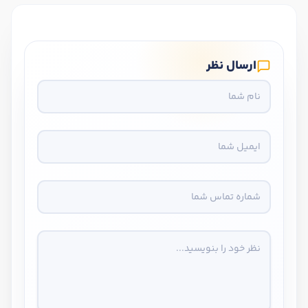
ارسال نظر