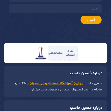
ارسال
نماد
ساماندهی
اعتماد
درباره حَصین حاسب
حَصین حاسب،
بهترین آموزشگاه حسابداری در اصفهان
با ۲۵ سال
سابقه در رشد کسب‌وکار مدیران و آموزش مالی حرفه‌ای
درباره حَصین حاسب