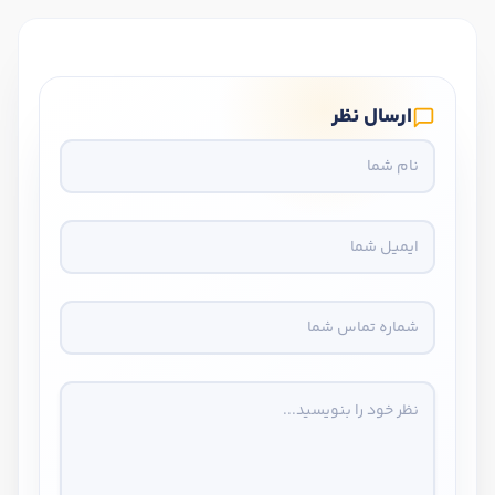
ارسال نظر