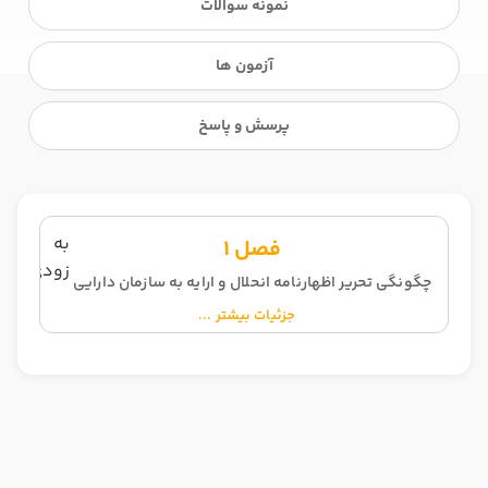
نمونه سوالات
آزمون ها
پرسش و پاسخ
به
فصل 1
زودی
چگونگی تحریر اظهارنامه انحلال و ارایه به سازمان دارایی
جزئیات بیشتر ...