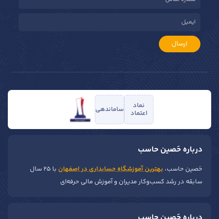
ارسال
نماد
ساماندهی
اعتماد
درباره حَصین حاسب
حَصین حاسب،
بهترین آموزشگاه حسابداری در اصفهان
با ۲۵ سال
سابقه در رشد کسب‌وکار مدیران و آموزش مالی حرفه‌ای
درباره حَصین حاسب