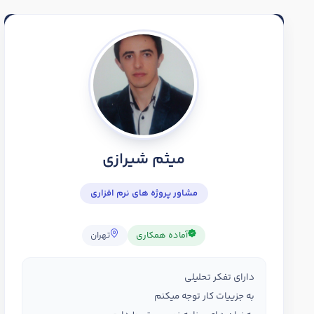
میثم شیرازی
مشاور پروژه های نرم افزاری
آماده همکاری
تهران
دارای تفکر تحلیلی
به جزییات کار توجه میکنم