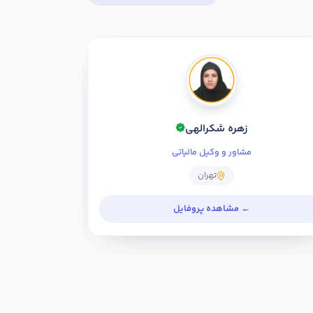
زهره شکرالهی
مشاور و وکیل مالیاتی
تهران