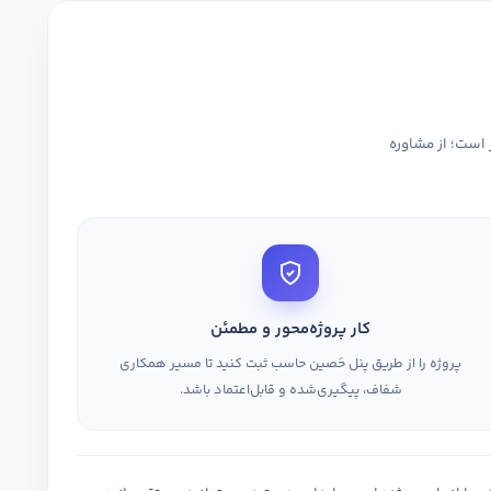
 است؛ از مشاوره
کار پروژه‌محور و مطمئن
پروژه را از طریق پنل حَصین حاسب ثبت کنید تا مسیر همکاری
شفاف، پیگیری‌شده و قابل‌اعتماد باشد.