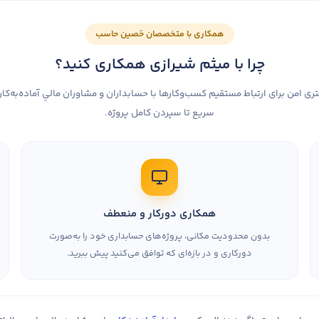
همکاری با متخصصان حَصین حاسب
چرا با میثم شیرازی همکاری کنید؟
 امن برای ارتباط مستقیم کسب‌وکارها با حسابداران و مشاوران مالیِ آماده‌به‌کار
سریع تا سپردن کامل پروژه.
همکاری دورکار و منعطف
بدون محدودیت مکانی، پروژه‌های حسابداری خود را به‌صورت
دورکاری و در بازه‌ای که توافق می‌کنید پیش ببرید.