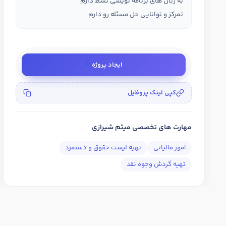
به زبان های برنامه نویسی تسط دارم
تمرکز و توانایی حل مسئله رو دارم
ایجاد پروژه
کپی لینک پروفایل
مهارت های تخصصی میثم شیرازی
امور مالیاتی
تهیه لیست حقوق و دستمزد
تهیه گردش وجوه نقد