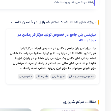
رشته مهندسی فناوری اطلاعات
پروژه های انجام شده میثم شیرازی در حَصین حاسب
بیزینس پلن جامع در خصوص تولید مرکز قراردادی در
حوزه رسانه
یک بیزینس پلن جامع و کامل در خصوص ایجاد مرکز تولید
قراردادی (CDMO) در حوزه رسانه و تولید محتوا میخوام. که شامل
تمام بخش های کامل یک بیزینس پلن باشه و در پایان هزینه
فایده و شاخص های مالی عم استخراج بشه. توضیحات بیشتر رو
برای فردی میخوام که برای این پروژه انتخاب شده باشه. ...
حسابرسی و ممیزی مالی
امور مالیاتی
پلمپ دفاتر
دفتر نویسی
مقالات میثم شیرازی