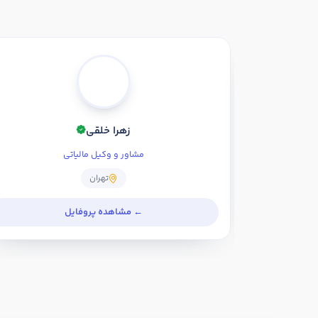
زهرا خلقی
مشاور و وکیل مالیاتی
تهران