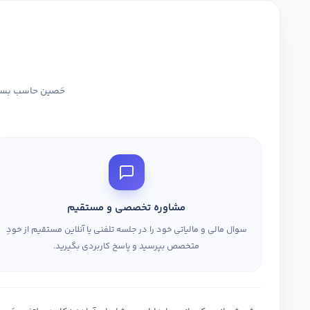
حَصین حاسب بستری
مشاوره تخصصی و مستقیم
سوال مالی و مالیاتی خود را در جلسه تلفنی یا آنلاین مستقیم از خودِ
متخصص بپرسید و پاسخ کاربردی بگیرید.