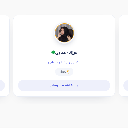
فرزانه غفاری
مشاور و وکیل مالیاتی
تهران